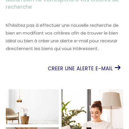
recherche
N'hésitez pas à effectuer une nouvelle recherche de
bien en modifiant vos critères afin de trouver le bien
idéal ou bien à créer une alerte e-mail pour recevoir
directement les biens qui vous intéressent.
CREER UNE ALERTE E-MAIL