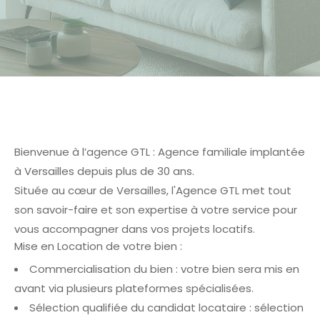
Bienvenue à l’agence GTL : Agence familiale implantée
à Versailles depuis plus de 30 ans.
Située au cœur de Versailles, l'Agence GTL met tout
son savoir-faire et son expertise à votre service pour
vous accompagner dans vos projets locatifs.
Mise en Location de votre bien :
Commercialisation du bien : votre bien sera mis en
avant via plusieurs plateformes spécialisées.
Sélection qualifiée du candidat locataire : sélection