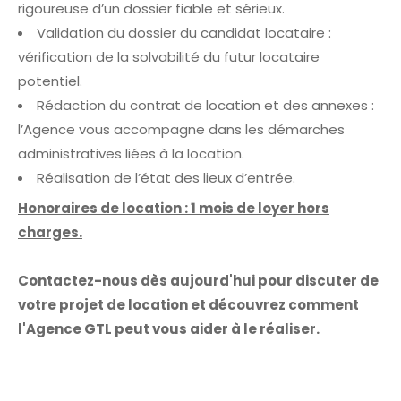
rigoureuse d’un dossier fiable et sérieux.
Validation du dossier du candidat locataire :
vérification de la solvabilité du futur locataire
potentiel.
Rédaction du contrat de location et des annexes :
l’Agence vous accompagne dans les démarches
administratives liées à la location.
Réalisation de l’état des lieux d’entrée.
Honoraires de location : 1 mois de loyer hors
charges.
Contactez-nous dès aujourd'hui pour discuter de
votre projet de location et découvrez comment
l'Agence GTL peut vous aider à le réaliser.