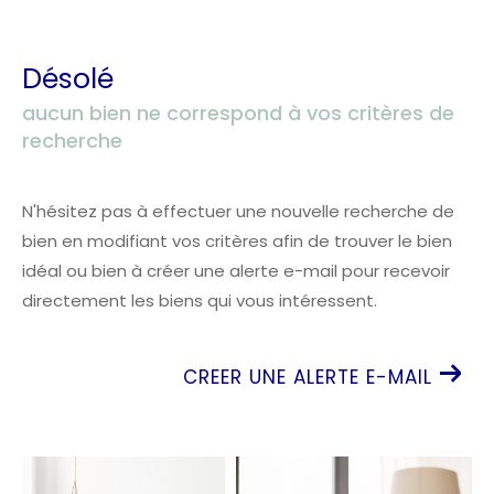
Désolé
aucun bien ne correspond à vos critères de
recherche
N'hésitez pas à effectuer une nouvelle recherche de
bien en modifiant vos critères afin de trouver le bien
idéal ou bien à créer une alerte e-mail pour recevoir
directement les biens qui vous intéressent.
CREER UNE ALERTE E-MAIL