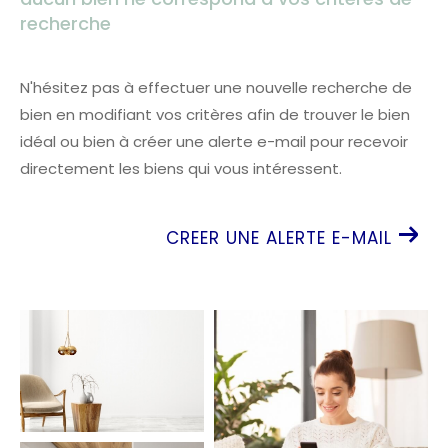
recherche
N'hésitez pas à effectuer une nouvelle recherche de
bien en modifiant vos critères afin de trouver le bien
idéal ou bien à créer une alerte e-mail pour recevoir
directement les biens qui vous intéressent.
CREER UNE ALERTE E-MAIL