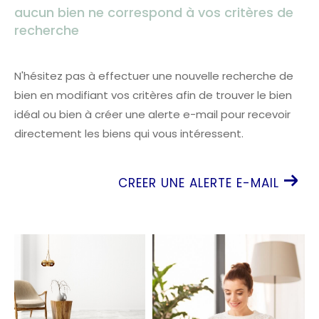
aucun bien ne correspond à vos critères de
recherche
N'hésitez pas à effectuer une nouvelle recherche de
bien en modifiant vos critères afin de trouver le bien
idéal ou bien à créer une alerte e-mail pour recevoir
directement les biens qui vous intéressent.
CREER UNE ALERTE E-MAIL