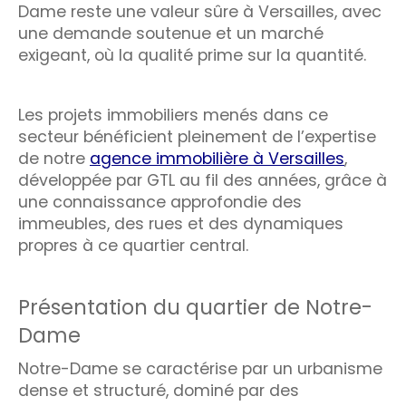
Dame reste une valeur sûre à Versailles, avec
une demande soutenue et un marché
exigeant, où la qualité prime sur la quantité.
Les projets immobiliers menés dans ce
secteur bénéficient pleinement de l’expertise
de notre
agence immobilière à Versailles
,
développée par GTL au fil des années, grâce à
une connaissance approfondie des
immeubles, des rues et des dynamiques
propres à ce quartier central.
Présentation du quartier de Notre-
Dame
Notre-Dame se caractérise par un urbanisme
dense et structuré, dominé par des