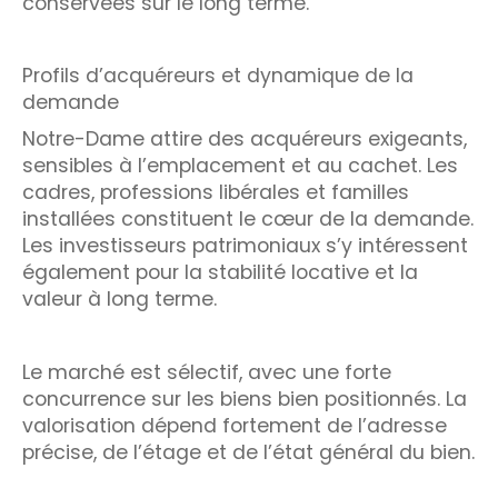
conservées sur le long terme.
Profils d’acquéreurs et dynamique de la
demande
Notre-Dame attire des acquéreurs exigeants,
sensibles à l’emplacement et au cachet. Les
cadres, professions libérales et familles
installées constituent le cœur de la demande.
Les investisseurs patrimoniaux s’y intéressent
également pour la stabilité locative et la
valeur à long terme.
Le marché est sélectif, avec une forte
concurrence sur les biens bien positionnés. La
valorisation dépend fortement de l’adresse
précise, de l’étage et de l’état général du bien.