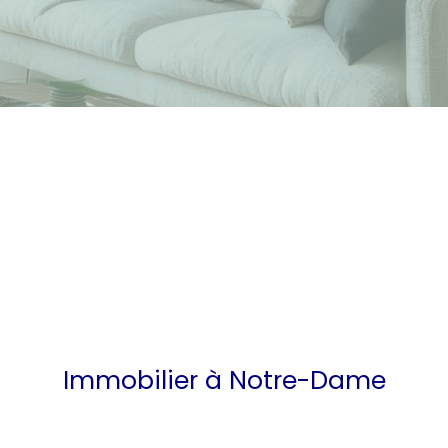
Immobilier à Notre-Dame