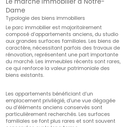
Le marché immobilier à Notre-
Dame
Typologie des biens immobiliers
Le parc immobilier est majoritairement
composé d’appartements anciens, du studio
aux grandes surfaces familiales. Les biens de
caractère, nécessitant parfois des travaux de
rénovation, représentent une part importante
du marché. Les immeubles récents sont rares,
ce qui renforce la valeur patrimoniale des
biens existants.
Les appartements bénéficiant d’un
emplacement privilégié, d’une vue dégagée
ou d’éléments anciens conservés sont
particulièrement recherchés. Les surfaces
familiales se font plus rares et sont souvent