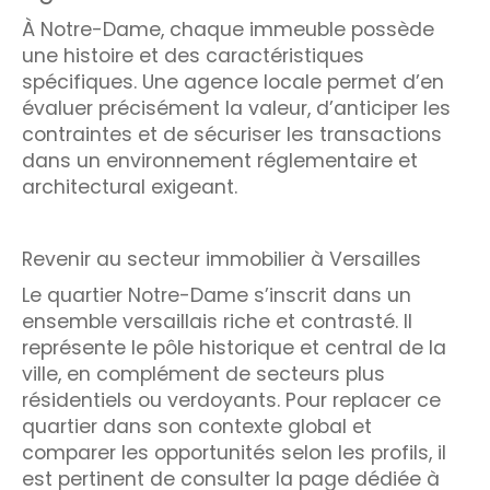
À Notre-Dame, chaque immeuble possède
une histoire et des caractéristiques
spécifiques. Une agence locale permet d’en
évaluer précisément la valeur, d’anticiper les
contraintes et de sécuriser les transactions
dans un environnement réglementaire et
architectural exigeant.
Revenir au secteur immobilier à Versailles
Le quartier Notre-Dame s’inscrit dans un
ensemble versaillais riche et contrasté. Il
représente le pôle historique et central de la
ville, en complément de secteurs plus
résidentiels ou verdoyants. Pour replacer ce
quartier dans son contexte global et
comparer les opportunités selon les profils, il
est pertinent de consulter la page dédiée à