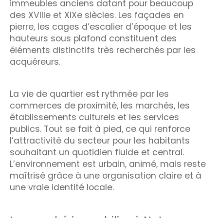
immeubles anciens datant pour beaucoup
des XVIIIe et XIXe siècles. Les façades en
pierre, les cages d’escalier d’époque et les
hauteurs sous plafond constituent des
éléments distinctifs très recherchés par les
acquéreurs.
La vie de quartier est rythmée par les
commerces de proximité, les marchés, les
établissements culturels et les services
publics. Tout se fait à pied, ce qui renforce
l’attractivité du secteur pour les habitants
souhaitant un quotidien fluide et central.
L’environnement est urbain, animé, mais reste
maîtrisé grâce à une organisation claire et à
une vraie identité locale.