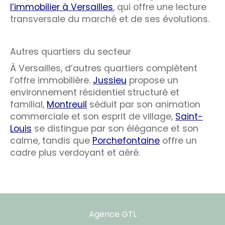
l’immobilier à Versailles
, qui offre une lecture
transversale du marché et de ses évolutions.
Autres quartiers du secteur
À Versailles, d’autres quartiers complètent
l’offre immobilière.
Jussieu
propose un
environnement résidentiel structuré et
familial,
Montreuil
séduit par son animation
commerciale et son esprit de village,
Saint-
Louis
se distingue par son élégance et son
calme, tandis que
Porchefontaine
offre un
cadre plus verdoyant et aéré.
Agence GTL