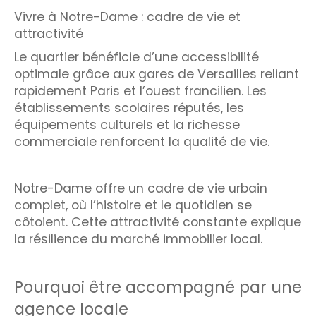
Vivre à Notre-Dame : cadre de vie et
attractivité
Le quartier bénéficie d’une accessibilité
optimale grâce aux gares de Versailles reliant
rapidement Paris et l’ouest francilien. Les
établissements scolaires réputés, les
équipements culturels et la richesse
commerciale renforcent la qualité de vie.
Notre-Dame offre un cadre de vie urbain
complet, où l’histoire et le quotidien se
côtoient. Cette attractivité constante explique
la résilience du marché immobilier local.
Pourquoi être accompagné par une
agence locale