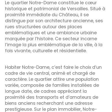
Le quartier Notre-Dame constitue le cœur
historique et patrimonial de Versailles. Situé à
proximité immédiate du Château, il se
distingue par son architecture ancienne, ses
rues structurées autour des places
emblématiques et une ambiance urbaine
marquée par l’histoire. Ce secteur incarne
l’image la plus emblématique de la ville, à la
fois vivante, culturelle et résidentielle.
Habiter Notre-Dame, c’est faire le choix d’un
cadre de vie central, animé et chargé de
caractère. Le quartier attire une population
variée, composée de familles installées de
longue date, de cadres appréciant la
proximité des transports et d’amateurs de
biens anciens recherchant une adresse
prestigieuse. Sur le plan immobilier, Notre-